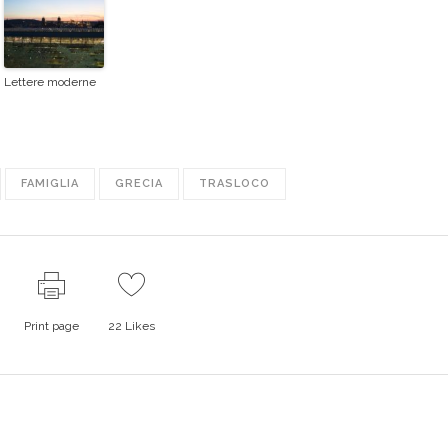
Lettere moderne
FAMIGLIA
GRECIA
TRASLOCO
Print page
22
Likes