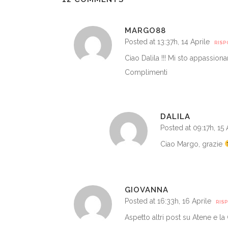
MARGO88
Posted at 13:37h, 14 Aprile
RISP
Ciao Dalila !!! Mi sto appassiona
Complimenti
DALILA
Posted at 09:17h, 15 
Ciao Margo, grazie
GIOVANNA
Posted at 16:33h, 16 Aprile
RIS
Aspetto altri post su Atene e l