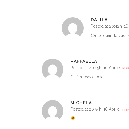
DALILA
Posted at 20:42h, 16
Certo, quando vuoi 
RAFFAELLA
Posted at 20:45h, 16 Aprile
RIS
Città meravigliosa!
MICHELA
Posted at 20:54h, 16 Aprile
RIS