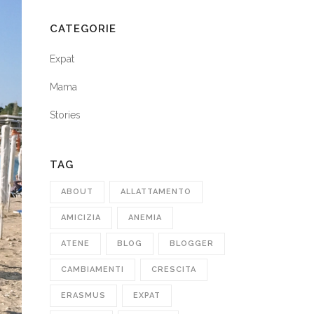
CATEGORIE
Expat
Mama
Stories
TAG
ABOUT
ALLATTAMENTO
AMICIZIA
ANEMIA
ATENE
BLOG
BLOGGER
CAMBIAMENTI
CRESCITA
ERASMUS
EXPAT