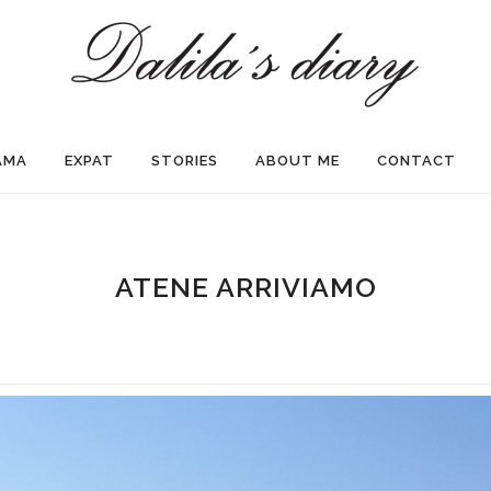
AMA
EXPAT
STORIES
ABOUT ME
CONTACT
ATENE ARRIVIAMO