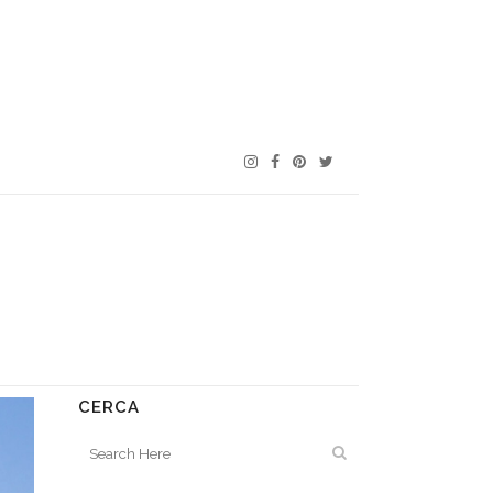
CERCA